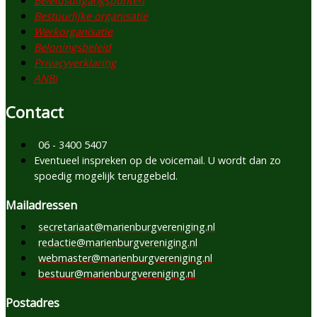
Beleidsuitgangspunten
Bestuurlijke organisatie
Werkorganisatie
Beloningsbeleid
Privacyverklaring
ANBI
Contact
06 - 3400 5407
Eventueel inspreken op de voicemail. U wordt dan zo
spoedig mogelijk teruggebeld.
Mailadressen
secretariaat@marienburgvereniging.nl
redactie@marienburgvereniging.nl
webmaster@marienburgvereniging.nl
bestuur@marienburgvereniging.nl
Postadres