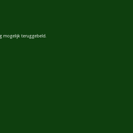
g mogelijk teruggebeld.