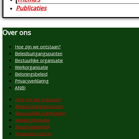
Publicaties
Over ons
Hoe zijn we ontstaan?
Beleidsuitgangspunten
Bestuurlijke organisatie
Werkorganisatie
Beloningsbeleid
Privacyverklaring
ANBI
Hoe zijn we ontstaan?
Beleidsuitgangspunten
Bestuurlijke organisatie
Werkorganisatie
Beloningsbeleid
Privacyverklaring